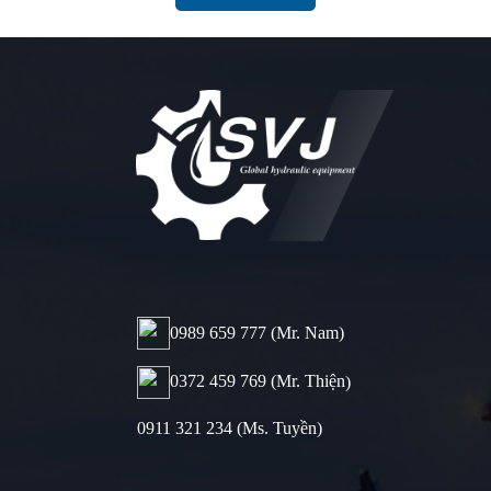
0989 659 777​ (Mr. Nam)
0372 459 769 (Mr. Thiện
)
0911 321 234 (Ms. Tuyền)