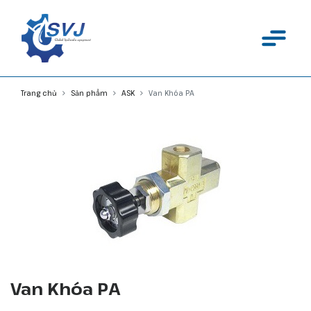
Trang chủ
Sản phẩm
ASK
Van Khóa PA
Van Khóa PA