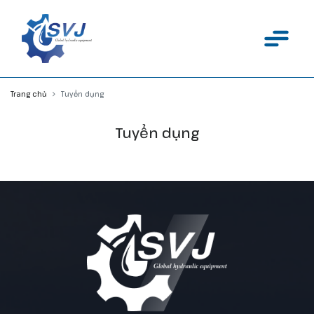
Trang chủ
Tuyển dụng
Tuyển dụng