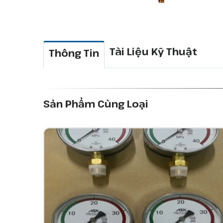
Tài Liệu Kỹ Thuật
Thông Tin
Sản Phẩm Cùng Loại