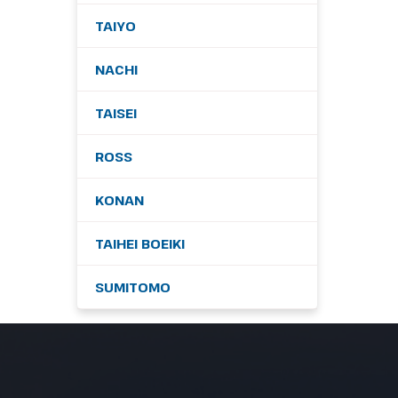
TAIYO
NACHI
TAISEI
ROSS
KONAN
TAIHEI BOEIKI
SUMITOMO