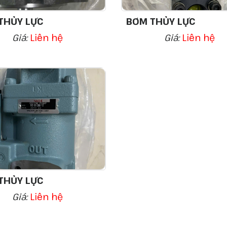
THỦY LỰC
BƠM THỦY LỰC
Giá:
Liên hệ
Giá:
Liên hệ
THỦY LỰC
Giá:
Liên hệ