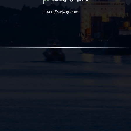
tuyen@svj-hg.com