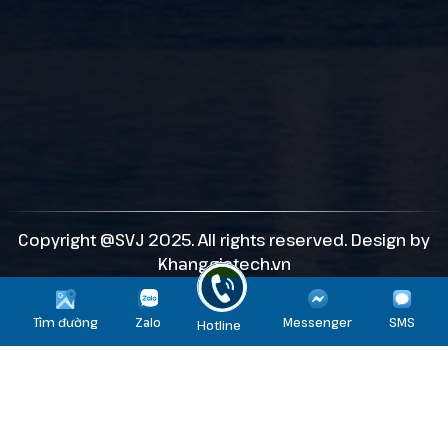
Copyright @SVJ 2025. All rights reserved. Design by
Khanggiatech.vn
Tìm đường
Zalo
Messenger
SMS
Hotline