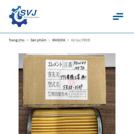
Trang chủ
Sản phẩm
MASUDA
lõi lọc FR08