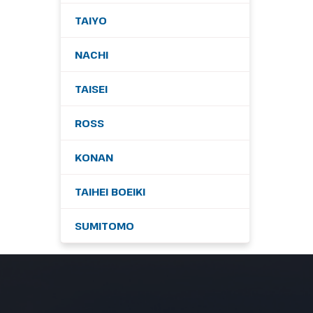
TAIYO
NACHI
TAISEI
ROSS
KONAN
TAIHEI BOEIKI
SUMITOMO