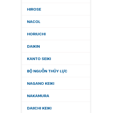
HIROSE
NACOL
HORIUCHI
DAIKIN
KANTO SEIKI
BỘ NGUỒN THỦY LỰC
NAGANO KEIKI
NAKAMURA
DAIICHI KEIKI