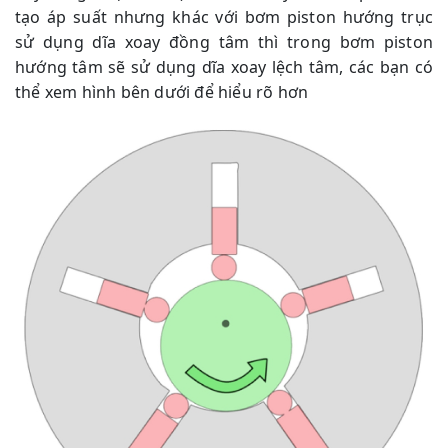
tạo áp suất nhưng khác với bơm piston hướng trục
sử dụng dĩa xoay đồng tâm thì trong bơm piston
hướng tâm sẽ sử dụng dĩa xoay lệch tâm, các bạn có
thể xem hình bên dưới để hiểu rõ hơn