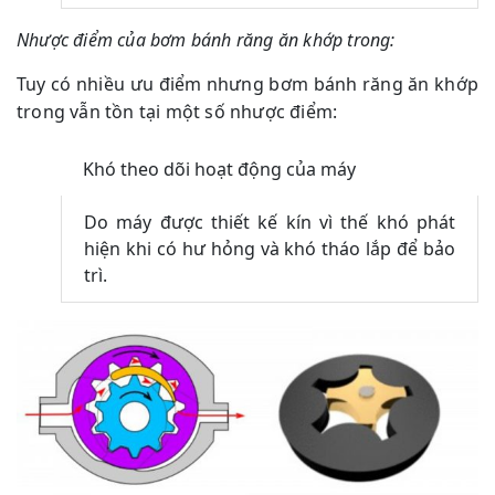
Nhược điểm của bơm bánh răng ăn khớp trong:
Tuy có nhiều ưu điểm nhưng bơm bánh răng ăn khớp
trong vẫn tồn tại một số nhược điểm:
Khó theo dõi hoạt động của máy
Do máy được thiết kế kín vì thế khó phát
hiện khi có hư hỏng và khó tháo lắp để bảo
trì.