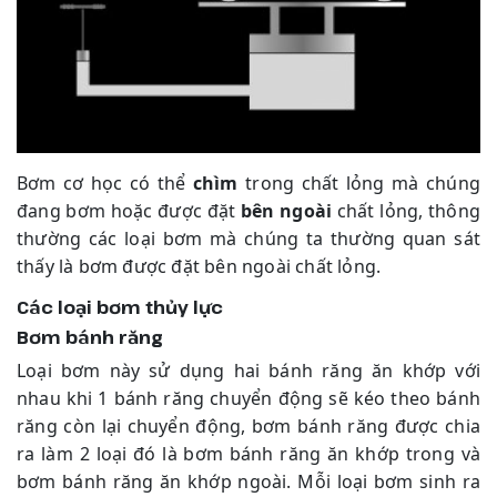
Bơm cơ học có thể
chìm
trong chất lỏng mà chúng
đang bơm hoặc được đặt
bên ngoài
chất lỏng, thông
thường các loại bơm mà chúng ta thường quan sát
thấy là bơm được đặt bên ngoài chất lỏng.
Các loại bơm thủy lực
Bơm bánh răng
Loại bơm này sử dụng hai bánh răng ăn khớp với
nhau khi 1 bánh răng chuyển động sẽ kéo theo bánh
răng còn lại chuyển động, bơm bánh răng được chia
ra làm 2 loại đó là bơm bánh răng ăn khớp trong và
bơm bánh răng ăn khớp ngoài. Mỗi loại bơm sinh ra