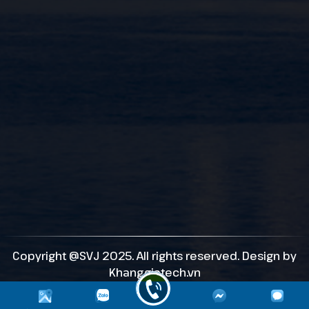
Copyright @SVJ 2025. All rights reserved. Design by
Khanggiatech.vn