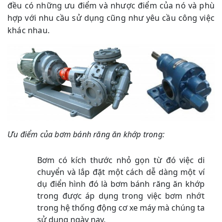
đều có những ưu điểm và nhược điểm của nó và phù
hợp với nhu cầu sử dụng cũng như yêu cầu công việc
khác nhau.
Ưu điểm của bơm bánh răng ăn khớp trong:
Bơm có kích thước nhỏ gọn từ đó việc di
chuyển và lắp đặt một cách dễ dàng một ví
dụ điển hình đó là bơm bánh răng ăn khớp
trong được áp dụng trong việc bơm nhớt
trong hệ thống động cơ xe máy mà chúng ta
sử dụng ngày nay.