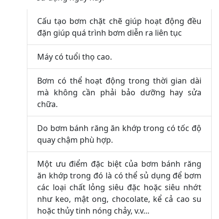
Cấu tạo bơm chặt chẽ giúp hoạt động đều
đặn giúp quá trình bơm diễn ra liên tục
Máy có tuổi thọ cao.
Bơm có thể hoạt động trong thời gian dài
mà không cần phải bảo dưỡng hay sửa
chữa.
Do bơm bánh răng ăn khớp trong có tốc độ
quay chậm phù hợp.
Một ưu điểm đặc biệt của bơm bánh răng
ăn khớp trong đó là có thể sủ dụng để bơm
các loại chất lỏng siêu đặc hoặc siêu nhớt
như keo, mật ong, chocolate, kể cả cao su
hoặc thủy tinh nóng chảy, v.v…