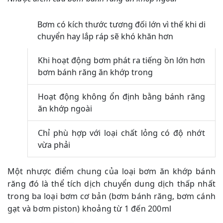
Bơm có kích thước tương đối lớn vì thế khi di
chuyển hay lắp ráp sẽ khó khăn hơn
Khi hoạt động bơm phát ra tiếng ồn lớn hơn
bơm bánh răng ăn khớp trong
Hoạt động không ổn định bằng bánh răng
ăn khớp ngoài
Chỉ phù hợp với loại chất lỏng có độ nhớt
vừa phải
Một nhược điểm chung của loại bơm ăn khớp bánh
răng đó là thể tích dịch chuyển dung dịch thấp nhất
trong ba loại bơm cơ bản (bơm bánh răng, bơm cánh
gạt và bơm piston) khoảng từ 1 đến 200ml