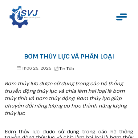
BƠM THỦY LỰC VÀ PHÂN LOẠI
Th06 25, 2025
Tin Tức
Bơm thủy lực được sử dụng trong các hệ thống
truyền động thủy lực và chia làm hai loại là bơm
thủy tĩnh và bơm thủy động. Bơm thủy lực giúp
chuyển đổi năng lượng cơ học thành năng lượng
thủy lực
Bơm thủy lực được sử dụng trong các hệ thống
truyền động thủy lực và chia làm hai loại là bơm thủy