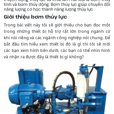
tĩnh và bơm thủy động. Bơm thủy lực giúp chuyển đổi
năng lượng cơ học thành năng lượng thủy lực
Giới thiệu bơm thủy lực
Trong bài viết này tôi sẽ giới thiệu cho bạn đọc một
trong những thiết bị hỗ trợ rất lớn trong ngành cơ
khí nói riêng và các ngành công nghiệp nói chung. Để
bắt đầu tìm hiểu xem thiết bị đó là gì thì tôi sẽ mời
các bạn xem hình bên dưới, các bạn có thể nhìn hình
và nhận ra được đây là thiết bị gì không?