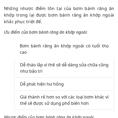
Những nhược điểm tồn tại của bơm bánh răng ăn
khớp trong lại được bơm bánh răng ăn khớp ngoài
khắc phục triệt để.
Ưu điểm của bơm bánh răng ăn khớp ngoài
Bơm bánh răng ăn khớp ngoài có tuổi thọ
cao
Dễ tháo lắp vì thế sẽ dễ dàng sửa chữa cũng
như bảo trì
Dễ phát hiện hư hỏng
Giá thành rẻ hơn so với các loại bơm khác vì
thế sẽ được sử dụng phổ biến hơn
Nhược điểm của bơm bánh răng ăn khớp ngoài