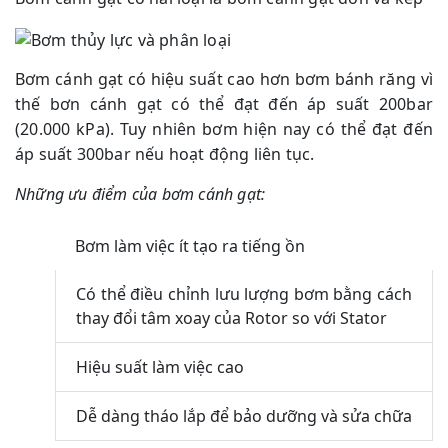
Bơm cánh gạt có hiệu suất cao hơn bơm bánh răng vì
thế bơn cánh gạt có thể đạt đến áp suất 200bar
(20.000 kPa). Tuy nhiên bơm hiện nay có thể đạt đến
áp suất 300bar nếu hoạt động liên tục.
Những ưu điểm của bơm cánh gạt:
Bơm làm việc ít tạo ra tiếng ồn
Có thể điều chỉnh lưu lượng bơm bằng cách
thay đổi tâm xoay của Rotor so với Stator
Hiệu suất làm việc cao
Dễ dàng tháo lắp để bảo dưỡng và sửa chữa