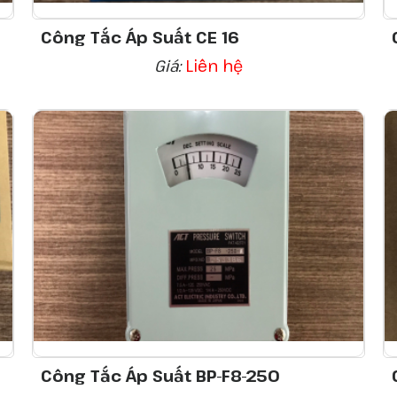
Công Tắc Áp Suất CE 16
Giá:
Liên hệ
Công Tắc Áp Suất BP-F8-250