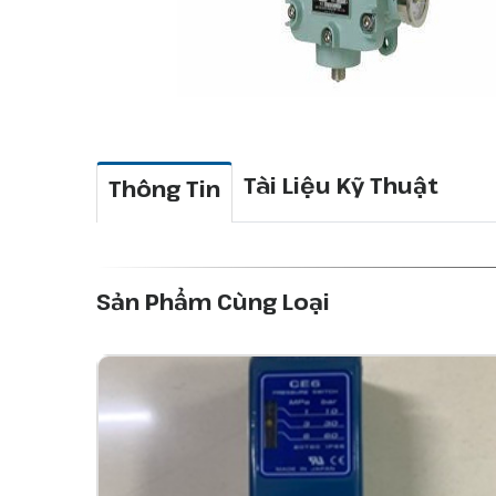
Tài Liệu Kỹ Thuật
Thông Tin
Sản Phẩm Cùng Loại